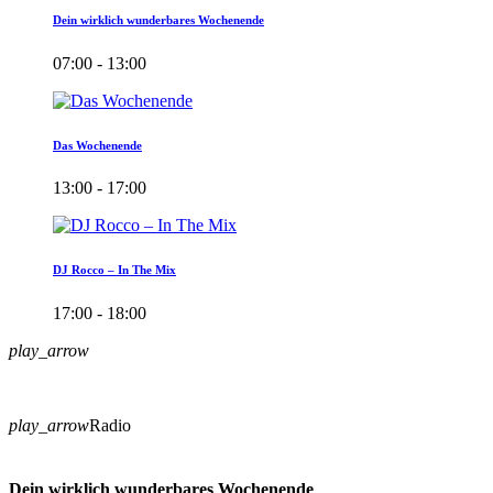
Dein wirklich wunderbares Wochenende
07:00 - 13:00
Das Wochenende
13:00 - 17:00
DJ Rocco – In The Mix
17:00 - 18:00
play_arrow
play_arrow
Radio
Dein wirklich wunderbares Wochenende