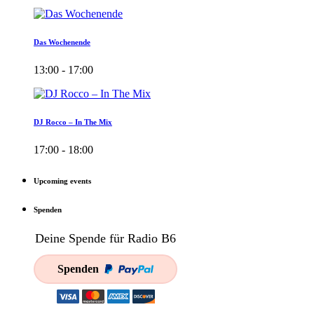
Das Wochenende
13:00 - 17:00
DJ Rocco – In The Mix
17:00 - 18:00
Upcoming events
Spenden
Deine Spende für Radio B6
Spenden