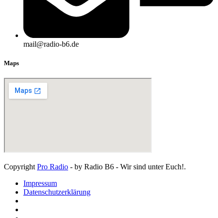
mail@radio-b6.de
Maps
Copyright
Pro Radio
- by Radio B6 - Wir sind unter Euch!.
Impressum
Datenschutzerklärung