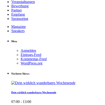
Veranstaltungen
Bewerbung
Partner
Empfang
Sponsoring
Magazine
Speakers
Meta
Anmelden
Eintrags-Feed
Kommentar-Feed
WordPress.org
Nächsten Shows
Dein wirklich wunderbares Wochenende
07:00 - 13:00