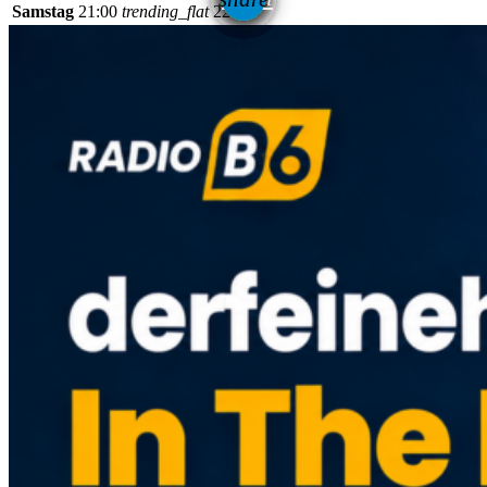
Samstag
21:00
trending_flat
22:00