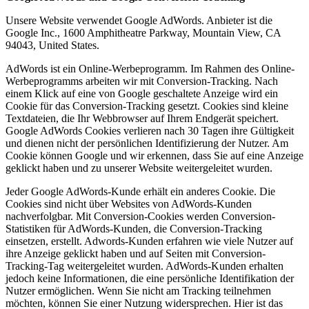
Unsere Website verwendet Google AdWords. Anbieter ist die
Google Inc., 1600 Amphitheatre Parkway, Mountain View, CA
94043, United States.
AdWords ist ein Online-Werbeprogramm. Im Rahmen des Online-
Werbeprogramms arbeiten wir mit Conversion-Tracking. Nach
einem Klick auf eine von Google geschaltete Anzeige wird ein
Cookie für das Conversion-Tracking gesetzt. Cookies sind kleine
Textdateien, die Ihr Webbrowser auf Ihrem Endgerät speichert.
Google AdWords Cookies verlieren nach 30 Tagen ihre Gültigkeit
und dienen nicht der persönlichen Identifizierung der Nutzer. Am
Cookie können Google und wir erkennen, dass Sie auf eine Anzeige
geklickt haben und zu unserer Website weitergeleitet wurden.
Jeder Google AdWords-Kunde erhält ein anderes Cookie. Die
Cookies sind nicht über Websites von AdWords-Kunden
nachverfolgbar. Mit Conversion-Cookies werden Conversion-
Statistiken für AdWords-Kunden, die Conversion-Tracking
einsetzen, erstellt. Adwords-Kunden erfahren wie viele Nutzer auf
ihre Anzeige geklickt haben und auf Seiten mit Conversion-
Tracking-Tag weitergeleitet wurden. AdWords-Kunden erhalten
jedoch keine Informationen, die eine persönliche Identifikation der
Nutzer ermöglichen. Wenn Sie nicht am Tracking teilnehmen
möchten, können Sie einer Nutzung widersprechen. Hier ist das