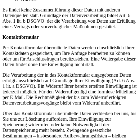
Es findet keine Zusammenführung dieser Daten mit anderen
Datenquellen statt. Grundlage der Datenverarbeitung bildet Art. 6
Abs. 1 lit. b DSGVO, der die Verarbeitung von Daten zur Erfüllung
eines Vertrags oder vorvertraglicher Maßnahmen gestattet.
Kontaktformular
Per Kontaktformular übermittelte Daten werden einschließlich Ihrer
Kontaktdaten gespeichert, um Ihre Anfrage bearbeiten zu können
oder um für Anschlussfragen bereitzustehen. Eine Weitergabe dieser
Daten findet ohne Ihre Einwilligung nicht statt.
Die Verarbeitung der in das Kontaktformular eingegebenen Daten
erfolgt ausschließlich auf Grundlage Ihrer Einwilligung (Art. 6 Abs.
1 lit. a DSGVO). Ein Widerruf Ihrer bereits erteilten Einwilligung ist
jederzeit möglich. Für den Widerruf genügt eine formlose Mitteilung
per E-Mail. Die Rechtmäßigkeit der bis zum Widerruf erfolgten
Datenverarbeitungsvorgänge bleibt vom Widerruf unberührt.
Über das Kontaktformular übermittelte Daten verbleiben bei uns, bis
Sie uns zur Löschung auffordern, Ihre Einwilligung zur
Speicherung widerrufen oder keine Notwendigkeit der
Datenspeicherung mehr besteht. Zwingende gesetzliche
Bestimmungen – insbesondere Aufbewahrungsfristen – bleiben