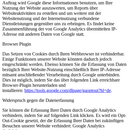
Auftrag wird Google diese Informationen benutzen, um Ihre
Nutzung der Website auszuwerten, um Reports über
Websiteaktivitäten zu erstellen und um weitere mit der
Websitenutzung und der Internetnutzung verbundene
Dienstleistungen gegenüber uns zu erbringen. Es findet keine
Zusammenführung der von Google Analytics übermittelten IP-
Adresse mit anderen Daten von Google statt.
Browser Plugin
Das Setzen von Cookies durch Ihren Webbrowser ist verhinderbar.
Einige Funktionen unserer Website könnten dadurch jedoch
eingeschränkt werden. Ebenso können Sie die Erfassung von Daten
bezüglich Ihrer Website-Nutzung einschließlich Ihrer IP-Adresse
mitsamt anschließender Verarbeitung durch Google unterbinden.
Dies ist möglich, indem Sie das über folgenden Link erreichbare
Browser-Plugin herunterladen und
installieren:
https://tools.google.com/dlpage/gaoptout?hl=de
.
Widerspruch gegen die Datenerfassung
Sie können die Erfassung Ihrer Daten durch Google Analytics
verhindern, indem Sie auf folgenden Link klicken. Es wird ein Opt-
Out-Cookie gesetzt, der die Erfassung Ihrer Daten bei zukünftigen
Besuchen unserer Website verhindert: Google Analytics