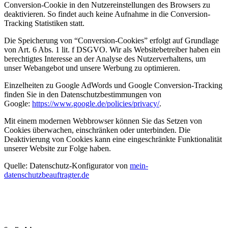
Conversion-Cookie in den Nutzereinstellungen des Browsers zu
deaktivieren. So findet auch keine Aufnahme in die Conversion-
Tracking Statistiken statt.
Die Speicherung von “Conversion-Cookies” erfolgt auf Grundlage
von Art. 6 Abs. 1 lit. f DSGVO. Wir als Websitebetreiber haben ein
berechtigtes Interesse an der Analyse des Nutzerverhaltens, um
unser Webangebot und unsere Werbung zu optimieren.
Einzelheiten zu Google AdWords und Google Conversion-Tracking
finden Sie in den Datenschutzbestimmungen von
Google:
https://www.google.de/policies/privacy/
.
Mit einem modernen Webbrowser können Sie das Setzen von
Cookies überwachen, einschränken oder unterbinden. Die
Deaktivierung von Cookies kann eine eingeschränkte Funktionalität
unserer Website zur Folge haben.
Quelle: Datenschutz-Konfigurator von
mein-
datenschutzbeauftragter.de