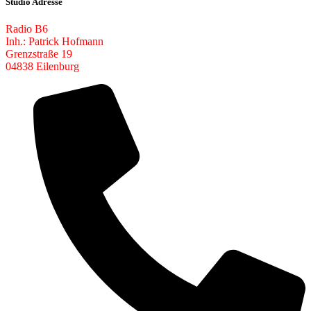
Studio Adresse
Radio B6
Inh.: Patrick Hofmann
Grenzstraße 19
04838 Eilenburg