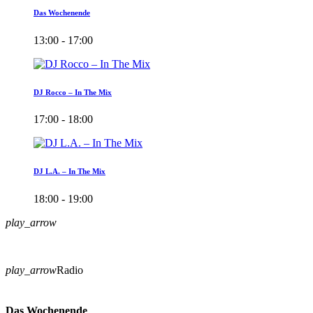
Das Wochenende
13:00 - 17:00
DJ Rocco – In The Mix
17:00 - 18:00
DJ L.A. – In The Mix
18:00 - 19:00
play_arrow
play_arrow
Radio
Das Wochenende