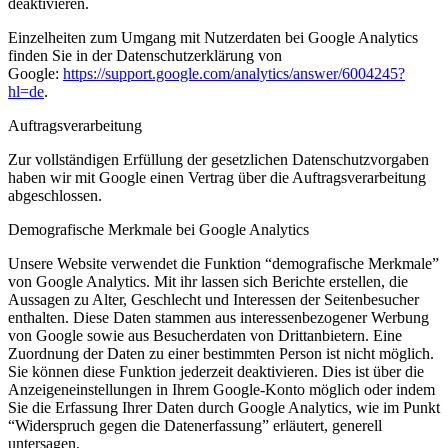
deaktivieren.
Einzelheiten zum Umgang mit Nutzerdaten bei Google Analytics
finden Sie in der Datenschutzerklärung von
Google:
https://support.google.com/analytics/answer/6004245?
hl=de
.
Auftragsverarbeitung
Zur vollständigen Erfüllung der gesetzlichen Datenschutzvorgaben
haben wir mit Google einen Vertrag über die Auftragsverarbeitung
abgeschlossen.
Demografische Merkmale bei Google Analytics
Unsere Website verwendet die Funktion “demografische Merkmale”
von Google Analytics. Mit ihr lassen sich Berichte erstellen, die
Aussagen zu Alter, Geschlecht und Interessen der Seitenbesucher
enthalten. Diese Daten stammen aus interessenbezogener Werbung
von Google sowie aus Besucherdaten von Drittanbietern. Eine
Zuordnung der Daten zu einer bestimmten Person ist nicht möglich.
Sie können diese Funktion jederzeit deaktivieren. Dies ist über die
Anzeigeneinstellungen in Ihrem Google-Konto möglich oder indem
Sie die Erfassung Ihrer Daten durch Google Analytics, wie im Punkt
“Widerspruch gegen die Datenerfassung” erläutert, generell
untersagen.