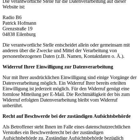
Die verantwortliche Stelle für die Datenverarbeitung auf dieser
Website ist:
Radio B6
Patrick Hofmann
Grenzstraße 19
04838 Eilenburg
Die verantwortliche Stelle entscheidet allein oder gemeinsam mit
anderen über die Zwecke und Mittel der Verarbeitung von
personenbezogenen Daten (z.B. Namen, Kontaktdaten o. Ä.).
Widerruf Ihrer Einwilligung zur Datenverarbeitung
Nur mit Ihrer ausdrücklichen Einwilligung sind einige Vorgänge der
Datenverarbeitung möglich. Ein Widerruf Ihrer bereits erteilten
Einwilligung ist jederzeit möglich. Für den Widerruf genügt eine
formlose Mitteilung per E-Mail. Die Rechtmäßigkeit der bis zum
Widerruf erfolgten Datenverarbeitung bleibt vom Widerruf
unberührt.
Recht auf Beschwerde bei der zuständigen Aufsichtsbehörde
Als Betroffener steht Ihnen im Falle eines datenschutzrechtlichen
Verstoßes ein Beschwerderecht bei der zuständigen
Aufsichtsbehörde zu. Zuständige Aufsichtsbehörde bezüglich