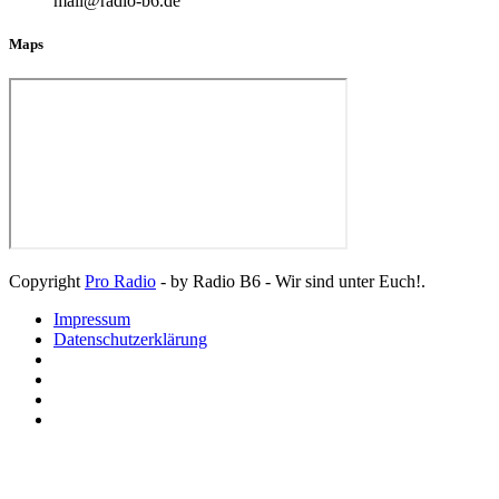
mail@radio-b6.de
Maps
Copyright
Pro Radio
- by Radio B6 - Wir sind unter Euch!.
Impressum
Datenschutzerklärung