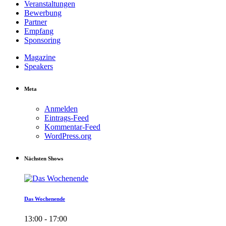
Veranstaltungen
Bewerbung
Partner
Empfang
Sponsoring
Magazine
Speakers
Meta
Anmelden
Eintrags-Feed
Kommentar-Feed
WordPress.org
Nächsten Shows
Das Wochenende
13:00 - 17:00