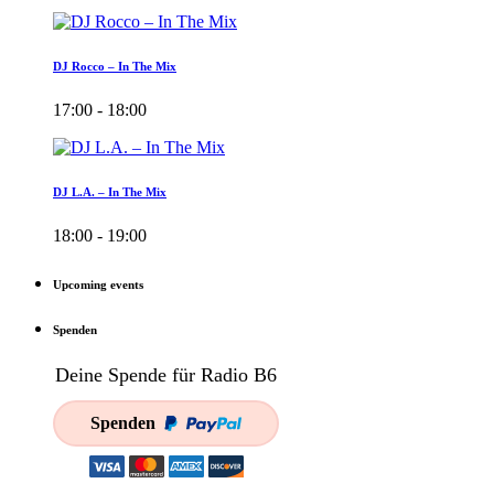
DJ Rocco – In The Mix
17:00 - 18:00
DJ L.A. – In The Mix
18:00 - 19:00
Upcoming events
Spenden
Deine Spende für Radio B6
Spenden