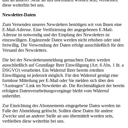
diese weiterhin bei uns.
Newsletter-Daten
Zum Versenden unseres Newsletters benötigen wir von Ihnen eine
E-Mail-Adresse. Eine Verifizierung der angegebenen E-Mail-
Adresse ist notwendig und der Empfang des Newsletters ist
einzuwilligen. Ergänzende Daten werden nicht erhoben oder sind
freiwillig. Die Verwendung der Daten erfolgt ausschließlich für den
Versand des Newsletters.
Die bei der Newsletteranmeldung gemachten Daten werden
ausschließlich auf Grundlage Ihrer Einwilligung (Art. 6 Abs. 1 lit. a
DSGVO) verarbeitet. Ein Widerruf Ihrer bereits erteilten
Einwilligung ist jederzeit möglich. Für den Widerruf genügt eine
formlose Mitteilung per E-Mail oder Sie melden sich über den
“Austragen”-Link im Newsletter ab. Die Rechtmäßigkeit der bereits
erfolgten Datenverarbeitungsvorgänge bleibt vom Widerruf
unberührt.
Zur Einrichtung des Abonnements eingegebene Daten werden im
Falle der Abmeldung gelöscht. Sollten diese Daten für andere
Zwecke und an anderer Stelle an uns übermittelt worden sein,
verbleiben diese weiterhin bei uns.