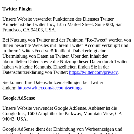
Twitter Plugin
Unsere Website vewendet Funktionen des Dienstes Twitter.
Anbieter ist die Twitter Inc., 1355 Market Street, Suite 900, San
Francisco, CA 94103, USA.
Bei Nutzung von Twitter und der Funktion “Re-Tweet” werden von
Ihnen besuchte Websites mit Ihrem Twitter-Account verknüpft und
in Ihrem Twitter-Feed veröffentlicht. Dabei erfolgt eine
Übermittlung von Daten an Twitter. Über den Inhalt der
übermittelten Daten sowie die Nutzung dieser Daten durch Twitter
haben wir keine Kenntnis. Einzelheiten finden Sie in der
Datenschutzerklärung von Twitter:
https://twitter.com/privacy
.
Sie können Ihre Datenschutzeinstellungen bei Twitter
ändern:
https://twitter.com/account/settings
Google AdSense
Unsere Website verwendet Google AdSense. Anbieter ist die
Google Inc., 1600 Amphitheatre Parkway, Mountain View, CA
94043, USA.
Google AdSense dient der Einbindung von Werbeanzeigen und