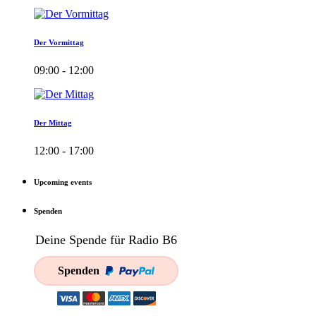
Der Vormittag
09:00 - 12:00
Der Mittag
12:00 - 17:00
Upcoming events
Spenden
Deine Spende für Radio B6
Spenden