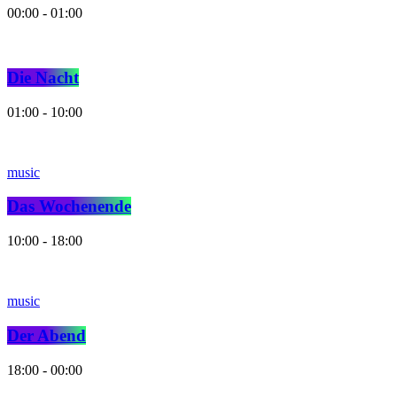
00:00 - 01:00
Die Nacht
01:00 - 10:00
music
Das Wochenende
10:00 - 18:00
music
Der Abend
18:00 - 00:00