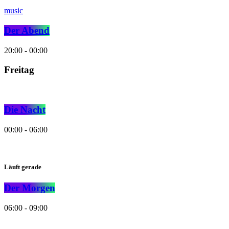
music
Der Abend
20:00 - 00:00
Freitag
Die Nacht
00:00 - 06:00
Läuft gerade
Der Morgen
06:00 - 09:00