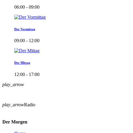
06:00 - 09:00
Der Vormittag
09:00 - 12:00
Der Mittag
12:00 - 17:00
play_arrow
play_arrow
Radio
Der Morgen