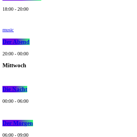
18:00 - 20:00
music
Der Abend
20:00 - 00:00
Mittwoch
Die Nacht
00:00 - 06:00
Der Morgen
06:00 - 09:00