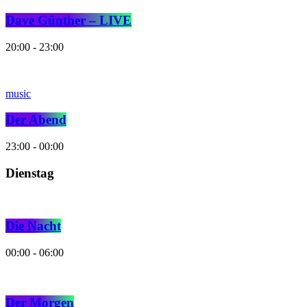
Dave Günther – LIVE
20:00 - 23:00
music
Der Abend
23:00 - 00:00
Dienstag
Die Nacht
00:00 - 06:00
Der Morgen