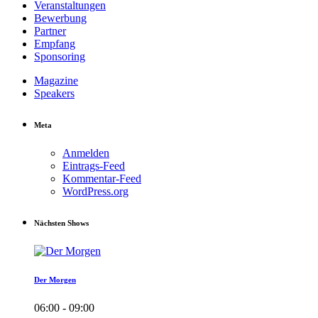
Veranstaltungen
Bewerbung
Partner
Empfang
Sponsoring
Magazine
Speakers
Meta
Anmelden
Eintrags-Feed
Kommentar-Feed
WordPress.org
Nächsten Shows
Der Morgen
06:00 - 09:00