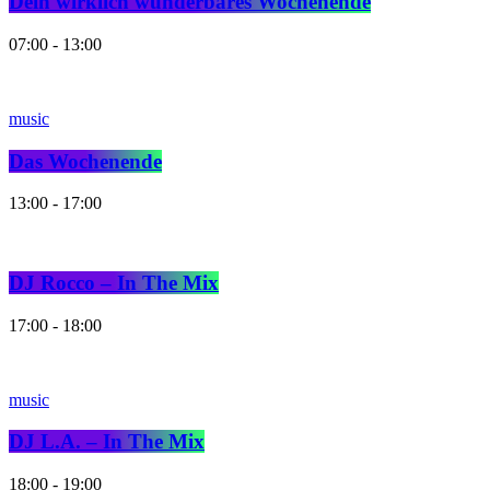
Dein wirklich wunderbares Wochenende
07:00 - 13:00
music
Das Wochenende
13:00 - 17:00
DJ Rocco – In The Mix
17:00 - 18:00
music
DJ L.A. – In The Mix
18:00 - 19:00