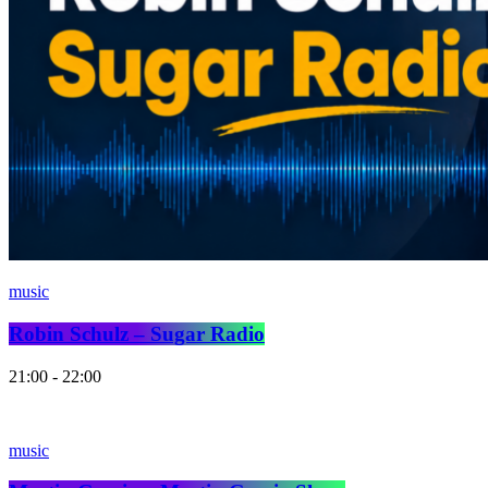
music
Robin Schulz – Sugar Radio
21:00 - 22:00
music