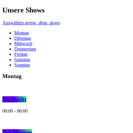
Unsere Shows
Auswählen
arrow_drop_down
Montag
Dienstag
Mittwoch
Donnerstag
Freitag
Samstag
Sonntag
Montag
Die Nacht
00:00 - 06:00
Der Morgen