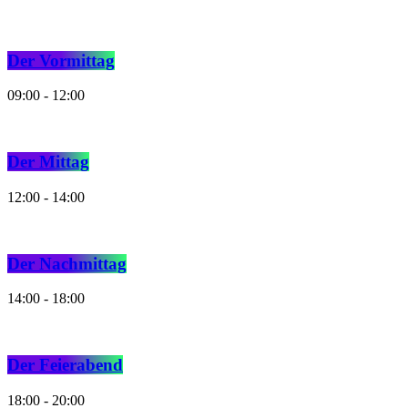
Der Vormittag
09:00 - 12:00
Der Mittag
12:00 - 14:00
Der Nachmittag
14:00 - 18:00
Der Feierabend
18:00 - 20:00