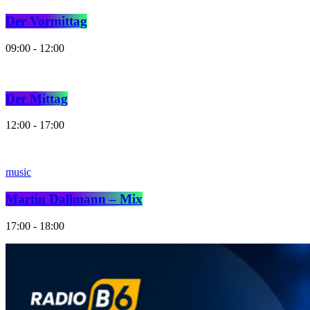
Der Vormittag
09:00 - 12:00
Der Mittag
12:00 - 17:00
music
Martin Dallmann – Mix
17:00 - 18:00