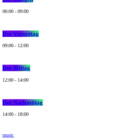
06:00 - 09:00
Der Vormittag
09:00 - 12:00
Der Mittag
12:00 - 14:00
Der Nachmittag
14:00 - 18:00
music