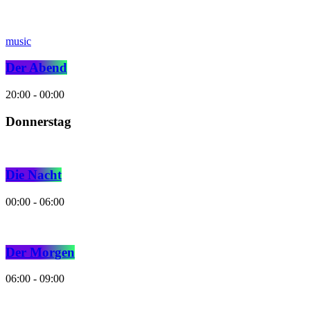
music
Der Abend
20:00 - 00:00
Donnerstag
Die Nacht
00:00 - 06:00
Der Morgen
06:00 - 09:00