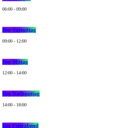
06:00 - 09:00
Der Vormittag
09:00 - 12:00
Der Mittag
12:00 - 14:00
Der Nachmittag
14:00 - 18:00
Der Feierabend