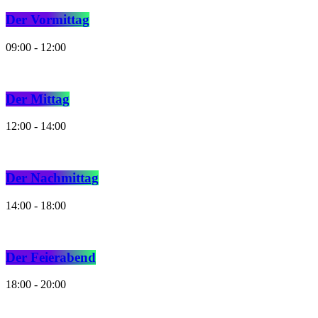
Der Vormittag
09:00 - 12:00
Der Mittag
12:00 - 14:00
Der Nachmittag
14:00 - 18:00
Der Feierabend
18:00 - 20:00