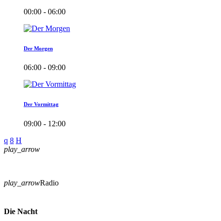
00:00 - 06:00
Der Morgen
06:00 - 09:00
Der Vormittag
09:00 - 12:00
play_arrow
play_arrow
Radio
Die Nacht