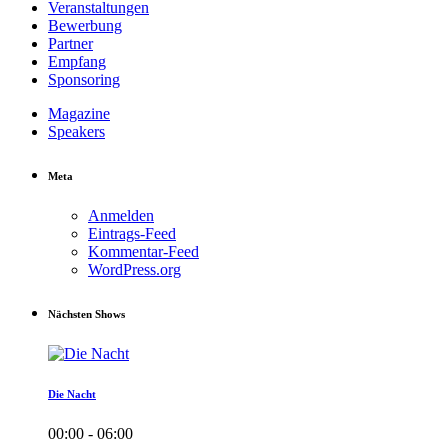
Veranstaltungen
Bewerbung
Partner
Empfang
Sponsoring
Magazine
Speakers
Meta
Anmelden
Eintrags-Feed
Kommentar-Feed
WordPress.org
Nächsten Shows
Die Nacht
00:00 - 06:00