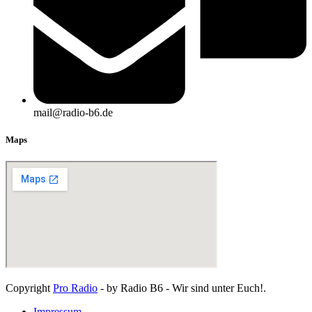
mail@radio-b6.de
Maps
Copyright
Pro Radio
- by Radio B6 - Wir sind unter Euch!.
Impressum