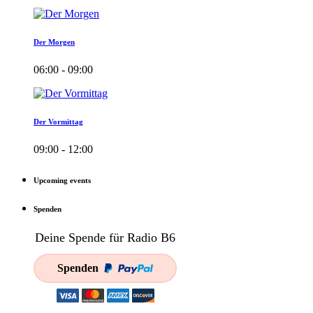
Der Morgen
06:00 - 09:00
Der Vormittag
09:00 - 12:00
Upcoming events
Spenden
Deine Spende für Radio B6
Spenden