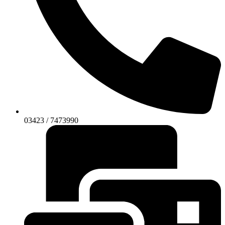
03423 / 7473990