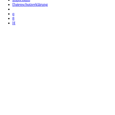
Datenschutzerklärung