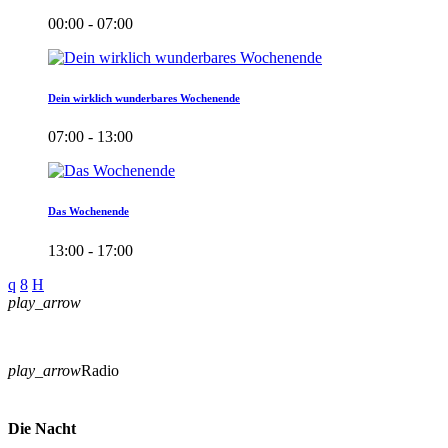
00:00 - 07:00
Dein wirklich wunderbares Wochenende
07:00 - 13:00
Das Wochenende
13:00 - 17:00
play_arrow
play_arrow
Radio
Die Nacht