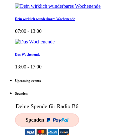
Dein wirklich wunderbares Wochenende
07:00 - 13:00
Das Wochenende
13:00 - 17:00
Upcoming events
Spenden
Deine Spende für Radio B6
Spenden