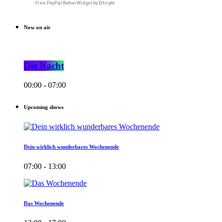
Free PayPal Button Widget by Elfsight
Now on air
Die Nacht
00:00 - 07:00
Upcoming shows
Dein wirklich wunderbares Wochenende
07:00 - 13:00
Das Wochenende