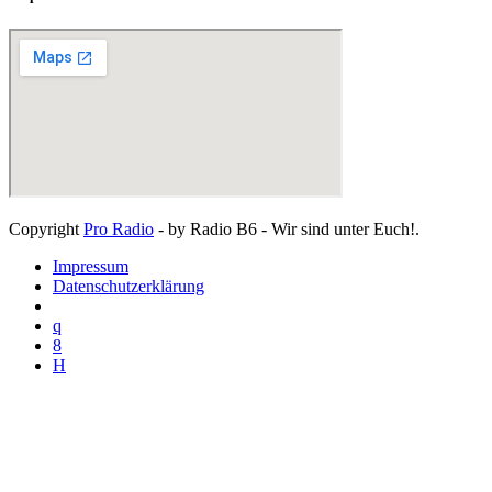
Copyright
Pro Radio
- by Radio B6 - Wir sind unter Euch!.
Impressum
Datenschutzerklärung