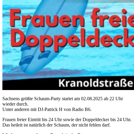
Sachsens größte Schaum-Party startet am 02.08.2025 ab 22 Uhr
wieder durch.
Unter anderen mit DJ-Patrick H von Radio B6.
Frauen freier Eintriit bis 24 Uhr sowie der Doppeldecker bis 24 Uhr.
Das heileit ist natürlich der Schaum, der nicht fehlen darf.