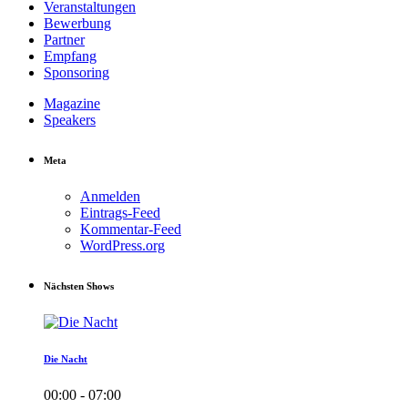
Veranstaltungen
Bewerbung
Partner
Empfang
Sponsoring
Magazine
Speakers
Meta
Anmelden
Eintrags-Feed
Kommentar-Feed
WordPress.org
Nächsten Shows
Die Nacht
00:00 - 07:00